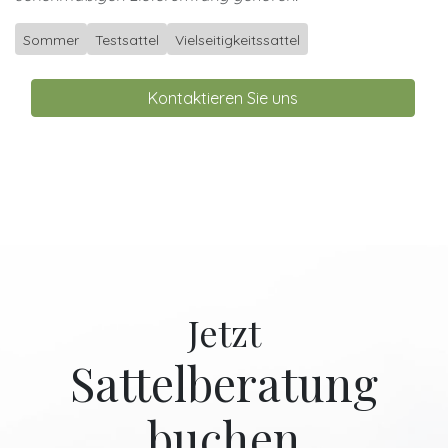
Sommer
Testsattel
Vielseitigkeitssattel
Kontaktieren Sie uns
Jetzt
Sattelberatung
buchen