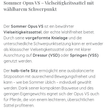
Sommer Opus VS – Vielseitigkeitssattel mit
wählbarem Schwerpunkt
Der
Sommer Opus VS
ist ein bewährter
Vielseitigkeitssattel
, der echte Wahlfreiheit bietet.
Durch seine
vorgeformte Knielage
und die
unterschiedliche Schwerpunktsetzung kann er entweder
als klassischer Vielseitigkeitssattel oder mit klarer
Ausrichtung auf
Dressur (VSD)
oder
Springen (VSS)
genutzt werden.
Der
halb-tiefe Sitz
ermöglicht eine ausbalancierte
Sitzposition mit ausreichend Bewegungsfreiheit und
kann – wie bei Sommer üblich – individuell gewählt
werden. Dank seiner kompakten Bauweise und des
geringen Eigengewichts eignet sich der Opus VS auch
für Pferde, die von einem leichteren, übersichtlichen
Sattel profitieren.