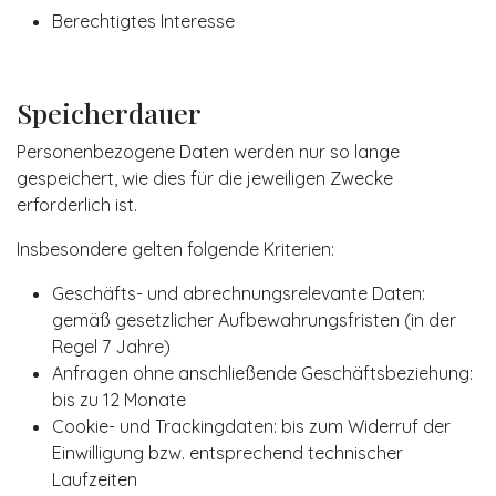
Berechtigtes Interesse
Speicherdauer
Personenbezogene Daten werden nur so lange
gespeichert, wie dies für die jeweiligen Zwecke
erforderlich ist.
Insbesondere gelten folgende Kriterien:
Geschäfts- und abrechnungsrelevante Daten:
gemäß gesetzlicher Aufbewahrungsfristen (in der
Regel 7 Jahre)
Anfragen ohne anschließende Geschäftsbeziehung:
bis zu 12 Monate
Cookie- und Trackingdaten: bis zum Widerruf der
Einwilligung bzw. entsprechend technischer
Laufzeiten