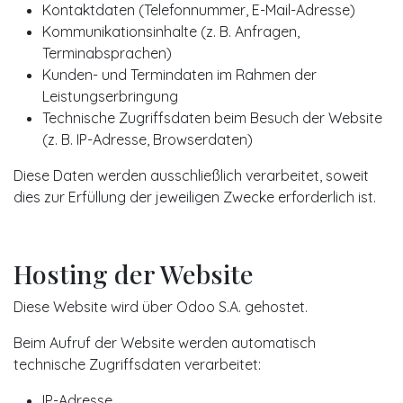
Kontaktdaten (Telefonnummer, E-Mail-Adresse)
Kommunikationsinhalte (z. B. Anfragen,
Terminabsprachen)
Kunden- und Termindaten im Rahmen der
Leistungserbringung
Technische Zugriffsdaten beim Besuch der Website
(z. B. IP-Adresse, Browserdaten)
Diese Daten werden ausschließlich verarbeitet, soweit
dies zur Erfüllung der jeweiligen Zwecke erforderlich ist.
Hosting der Website
Diese Website wird über Odoo S.A. gehostet.
Beim Aufruf der Website werden automatisch
technische Zugriffsdaten verarbeitet:
IP-Adresse