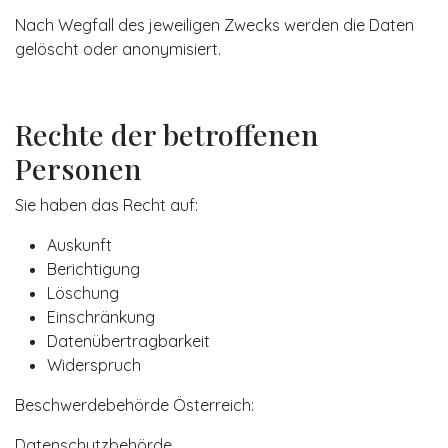
Nach Wegfall des jeweiligen Zwecks werden die Daten
gelöscht oder anonymisiert.
Rechte der betroffenen
Personen
Sie haben das Recht auf:
Auskunft
Berichtigung
Löschung
Einschränkung
Datenübertragbarkeit
Widerspruch
Beschwerdebehörde Österreich:
Datenschutzbehörde