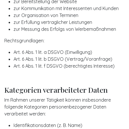
zur Bereitstellung der Website
zur Kommunikation mit Interessenten und Kunden
zur Organisation von Terminen
zur Erfüllung vertraglicher Leistungen
zur Messung des Erfolgs von Werbemaßnahmen
Rechtsgrundlagen:
Art. 6 Abs. 1 lit. a DSGVO (Einwilligung)
Art. 6 Abs. 1 lit. b DSGVO (Vertrag/Voranfrage)
Art. 6 Abs. 1 lit. f DSGVO (berechtigtes Interesse)
Kategorien verarbeiteter Daten
Im Rahmen unserer Tätigkeit können insbesondere
folgende Kategorien personenbezogener Daten
verarbeitet werden:
Identifikationsdaten (z. B. Name)