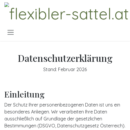
Zum Inhalt springen
Datenschutzerklärung
Stand: Februar 2026
Einleitung
Der Schutz Ihrer personenbezogenen Daten ist uns ein
besonderes Anliegen. Wir verarbeiten Ihre Daten
ausschließlich auf Grundlage der gesetzlichen
Bestimmungen (DSGVO, Datenschutzgesetz Österreich).