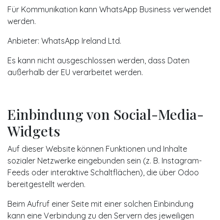
Für Kommunikation kann WhatsApp Business verwendet
werden.
Anbieter: WhatsApp Ireland Ltd.
Es kann nicht ausgeschlossen werden, dass Daten
außerhalb der EU verarbeitet werden.
Einbindung von Social-Media-
Widgets
Auf dieser Website können Funktionen und Inhalte
sozialer Netzwerke eingebunden sein (z. B. Instagram-
Feeds oder interaktive Schaltflächen), die über Odoo
bereitgestellt werden.
Beim Aufruf einer Seite mit einer solchen Einbindung
kann eine Verbindung zu den Servern des jeweiligen