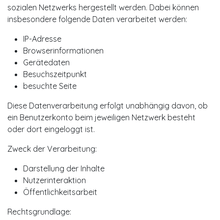
sozialen Netzwerks hergestellt werden. Dabei können
insbesondere folgende Daten verarbeitet werden:
IP-Adresse
Browserinformationen
Gerätedaten
Besuchszeitpunkt
besuchte Seite
Diese Datenverarbeitung erfolgt unabhängig davon, ob
ein Benutzerkonto beim jeweiligen Netzwerk besteht
oder dort eingeloggt ist.
Zweck der Verarbeitung:
Darstellung der Inhalte
Nutzerinteraktion
Öffentlichkeitsarbeit
Rechtsgrundlage: