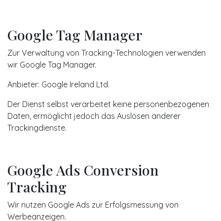
Google Tag Manager
Zur Verwaltung von Tracking-Technologien verwenden
wir Google Tag Manager.
Anbieter: Google Ireland Ltd.
Der Dienst selbst verarbeitet keine personenbezogenen
Daten, ermöglicht jedoch das Auslösen anderer
Trackingdienste.
Google Ads Conversion
Tracking
Wir nutzen Google Ads zur Erfolgsmessung von
Werbeanzeigen.