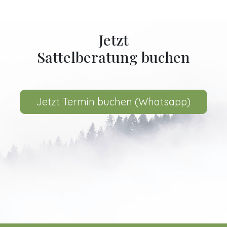
Jetzt
Sattelberatung buchen
Jetzt Termin buchen (Whatsapp)