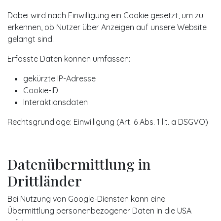
Dabei wird nach Einwilligung ein Cookie gesetzt, um zu
erkennen, ob Nutzer über Anzeigen auf unsere Website
gelangt sind.
Erfasste Daten können umfassen:
gekürzte IP-Adresse
Cookie-ID
Interaktionsdaten
Rechtsgrundlage: Einwilligung (Art. 6 Abs. 1 lit. a DSGVO)
Datenübermittlung in
Drittländer
Bei Nutzung von Google-Diensten kann eine
Übermittlung personenbezogener Daten in die USA