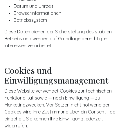
Datum und Uhrzeit
Browserinformationen
Betriebssystem
Diese Daten dienen der Sicherstellung des stabilen
Betriebs und werden auf Grundlage berechtigter
Interessen verarbeitet.
Cookies und
Einwilligungsmanagement
Diese Website verwendet Cookies zur technischen
Funktionalität sowie — nach Einwilligung — zu
Marketingzwecken. Vor Setzen nicht notwendiger
Cookies wird Ihre Zustimmung über ein Consent-Tool
eingeholt. Sie können Ihre Einwilligung jederzeit
widerrufen.