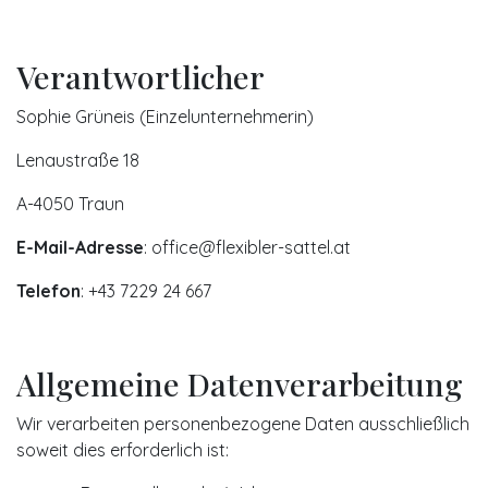
Verantwortlicher
Sophie Grüneis (Einzelunternehmerin)
Lenaustraße 18
A-4050 Traun
E-Mail-Adresse
: office@flexibler-sattel.at
Telefon
: +43 7229 24 667
Allgemeine Datenverarbeitung
Wir verarbeiten personenbezogene Daten ausschließlich
soweit dies erforderlich ist: