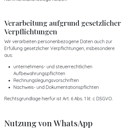
Verarbeitung aufgrund gesetzlicher
Verpflichtungen
Wir verarbeiten personenbezogene Daten auch zur
Erfüllung gesetzlicher Verpflichtungen, insbesondere
aus:
unternehmens- und steuerrechtlichen
Aufbewahrungspflichten
Rechnungslegungsvorschriften
Nachweis- und Dokumentationspflichten
Rechtsgrundlage hierfür ist Art. 6 Abs. 1 lit. c DSGVO.
Nutzung von WhatsApp