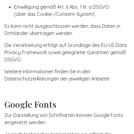
Einwilligung gemäß Art. 6 Abs. 1 lit. a DSGVO
(über das Cookie-/Consent-System)
Es kann nicht ausgeschlossen werden, dass Daten in
Drittländer übertragen werden.
Die Verarbeitung erfolgt auf Grundlage des EU-US Data
Privacy Framework sowie geeigneter Garantien gemäß
DSGVO.
Weitere Informationen finden Sie in den
Datenschutzerklärungen der jeweiligen Anbieter.
Google Fonts
Zur Darstellung von Schriftarten können Google Fonts
eingesetzt werden.