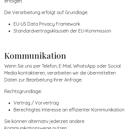
erfolgen.
Die Verarbeitung erfolgt auf Grundlage:
EU-US Data Privacy Framework
Standardvertragsklauseln der EU-Kommission
Kommunikation
Wenn Sie uns per Telefon, E-Mail, WhatsApp oder Social
Media kontaktieren, verarbeiten wir die übermittelten
Daten zur Bearbeitung Ihrer Anfrage.
Rechtsgrundlage:
Vertrag / Vorvertrag
Berechtigtes Interesse an effizienter Kommunikation
Sie können alternativ jederzeit andere
Kommunikationswege nutzen.