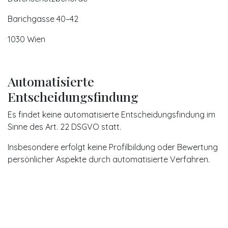
Barichgasse 40–42
1030 Wien
Automatisierte
Entscheidungsfindung
Es findet keine automatisierte Entscheidungsfindung im
Sinne des Art. 22 DSGVO statt.
Insbesondere erfolgt keine Profilbildung oder Bewertung
persönlicher Aspekte durch automatisierte Verfahren.