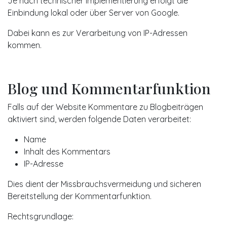
Je nach technischer Implementierung erfolgt die
Einbindung lokal oder über Server von Google.
Dabei kann es zur Verarbeitung von IP-Adressen
kommen.
Blog und Kommentarfunktion
Falls auf der Website Kommentare zu Blogbeiträgen
aktiviert sind, werden folgende Daten verarbeitet:
Name
Inhalt des Kommentars
IP-Adresse
Dies dient der Missbrauchsvermeidung und sicheren
Bereitstellung der Kommentarfunktion.
Rechtsgrundlage: