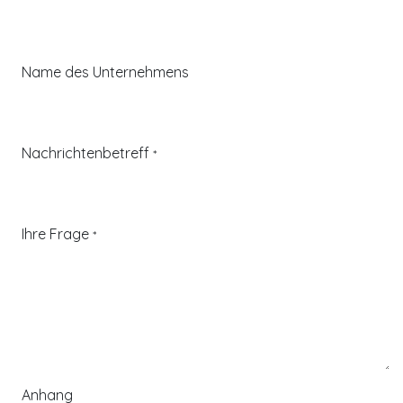
Name des Unternehmens
Nachrichtenbetreff
*
Ihre Frage
*
Anhang